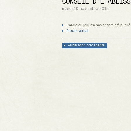
CONSEIL D’ÉTABLISS
mardi 10 novembre 2015
L'ordre du jour n'a pas encore été publié
Procès verbal
Publication précédente
Navigation des articles