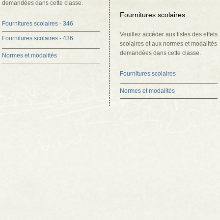
demandées dans cette classe.
Fournitures scolaires :
Fournitures scolaires - 346
Veuillez accéder aux listes des effets
Fournitures scolaires - 436
scolaires et aux normes et modalités
demandées dans cette classe.
Normes et modalités
Fournitures scolaires
Normes et modalités