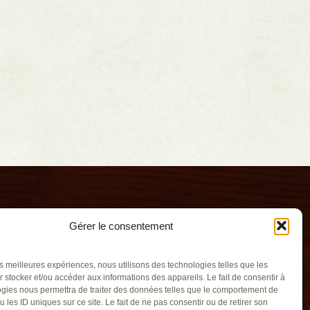
Gérer le consentement
les meilleures expériences, nous utilisons des technologies telles que les
 stocker et/ou accéder aux informations des appareils. Le fait de consentir à
gies nous permettra de traiter des données telles que le comportement de
u les ID uniques sur ce site. Le fait de ne pas consentir ou de retirer son