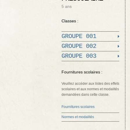
5 ans
Classes :
GROUPE 001
GROUPE 002
GROUPE 003
Fournitures scolaires :
Veuillez accéder aux listes des effets
scolaires et aux normes et modalités
demandées dans cette classe.
Fournitures scolaires
Normes et modalités