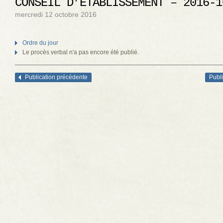
CONSEIL D’ÉTABLISSEMENT – 2016-1
mercredi 12 octobre 2016
Ordre du jour
Le procès verbal n'a pas encore été publié.
Publication précédente
Publi
Navigation des articles