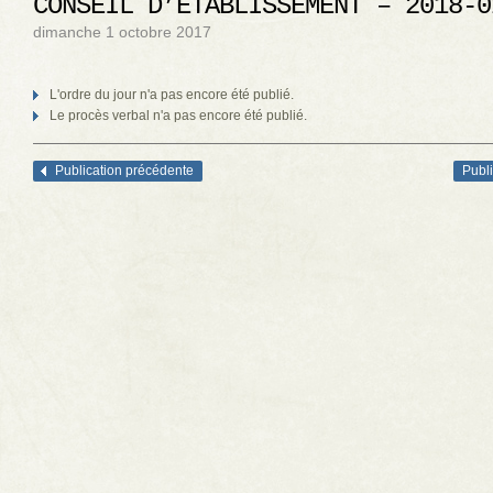
CONSEIL D’ÉTABLISSEMENT – 2018-0
dimanche 1 octobre 2017
L'ordre du jour n'a pas encore été publié.
Le procès verbal n'a pas encore été publié.
Publication précédente
Publi
Navigation des articles