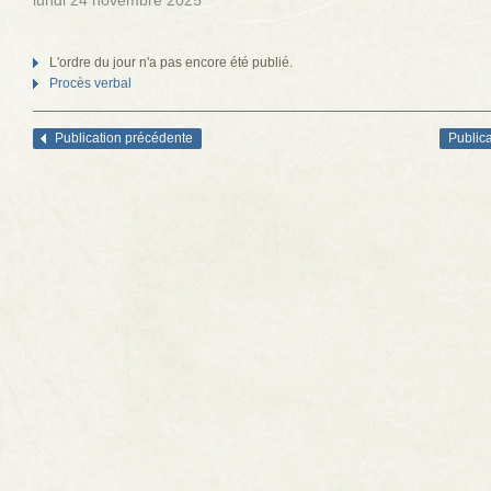
lundi 24 novembre 2025
L'ordre du jour n'a pas encore été publié.
Procès verbal
Publication précédente
Publica
Navigation des articles