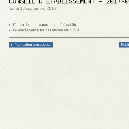
CONSEIL D’ÉTABLISSEMENT – 2017-0
mardi 13 septembre 2016
L'ordre du jour n'a pas encore été publié.
Le procès verbal n'a pas encore été publié.
Publication précédente
Publi
Navigation des articles