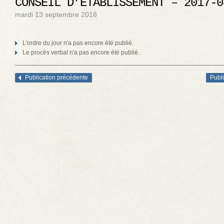
CONSEIL D’ÉTABLISSEMENT – 2017-0
mardi 13 septembre 2016
L'ordre du jour n'a pas encore été publié.
Le procès verbal n'a pas encore été publié.
Publication précédente
Publi
Navigation des articles